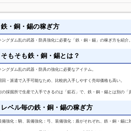
鉄・銅・錫の稼ぎ方
キングダム乱の武器・防具強化に必要な「鉄・銅・錫」の稼ぎ方を紹介
そもそも鉄・銅・錫とは？
キングダム乱の武器・防具の強化に必要なアイテム。
周回・派遣で入手可能なため、比較的入手しやすく売却価格も高い。
街の採掘所で生産で入手できるのは「鉱石」で、鉄・銅・錫とは別の「
レベル毎の鉄・銅・錫の稼ぎ方
装備強化：騎、装備強化：弓、装備強化：盾がそれぞれ、鉄・銅・錫に