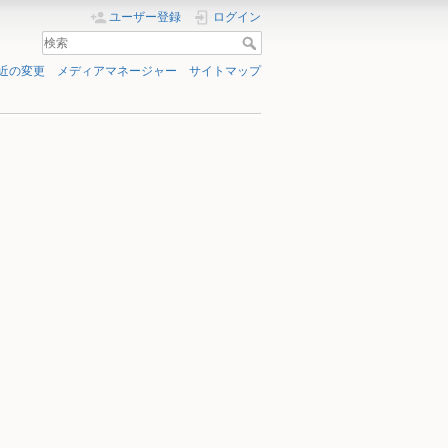
ユーザー登録
ログイン
近の変更
メディアマネージャー
サイトマップ