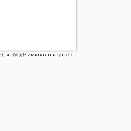
.txt
· 最終更新: 2023/03/03 00:07 by
127.0.0.1