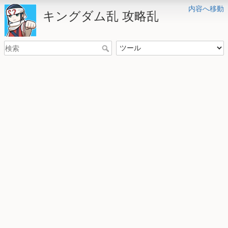
内容へ移動
キングダム乱 攻略乱