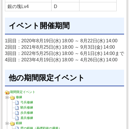
銀の塊Lv4
D
イベント開催期間
1回目：2020年8月19日(水) 18:00 ～ 8月22日(水) 14:00
2回目：2021年8月25日(水) 18:00 ～ 9月3日(金) 14:00
3回目：2022年5月25日(水) 18:00 ～ 6月1日(水) 14:00まで
4回目：2023年4月19日(水) 18:00 ～ 4月26日(水) 14:00
他の期間限定イベント
期間限定イベント
修練
弓兵修練
騎兵修練
歩兵修練
盾兵修練
鍛錬
壁の鍛錬（基礎戦術の優将）