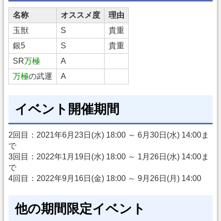
名称
オススメ度
理由
玉獣
S
貴重
銀5
S
貴重
SR
万極
A
万極
の武運
A
イベント開催期間
2回目：2021年6月23日(水) 18:00 ～ 6月30日(水) 14:00ま
で
3回目：2022年1月19日(水) 18:00 ～ 1月26日(水) 14:00ま
で
4回目：2022年9月16日(金) 18:00 ～ 9月26日(月) 14:00
他の期間限定イベント