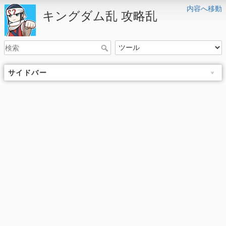
内容へ移動
キングダム乱 攻略乱
サイドバー