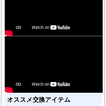
オススメ交換アイテム