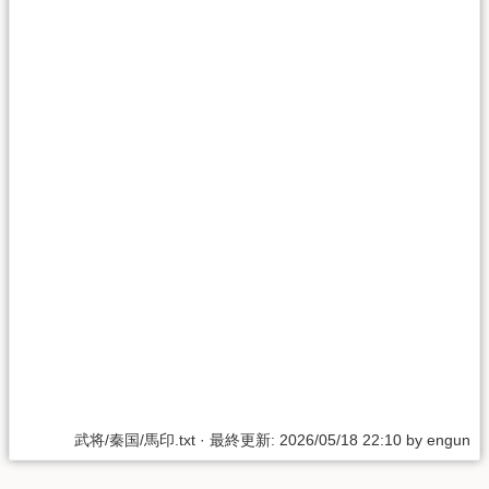
武将/秦国/馬印.txt
· 最終更新: 2026/05/18 22:10 by
engun