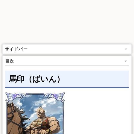
サイドバー
目次
馬印（ばいん）