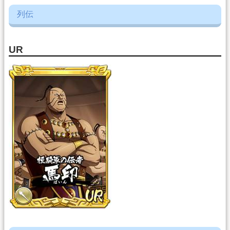
列伝
UR