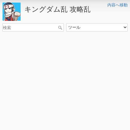
内容へ移動
キングダム乱 攻略乱