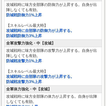
攻城戦時に味方全部隊の防御力が上昇する。自身が出
陣しなくても有効。
防城戦防御力1%上昇
【スキルレベル最大時】
攻城戦時に自部隊の防御力が上昇する。
防城戦防御力3%上昇
全軍攻撃力強化・中【攻城】
攻城戦時に味方全部隊の攻撃力が上昇する。自身が出
陣しなくても有効。
防城戦攻撃力1%上昇
【スキルレベル最大時】
攻城戦時に自部隊の攻撃力が上昇する。
防城戦攻撃力3%上昇
全軍体力強化・中【攻城】
攻城戦時に味方全部隊の体力が上昇する。自身が出陣
しなくても有効。