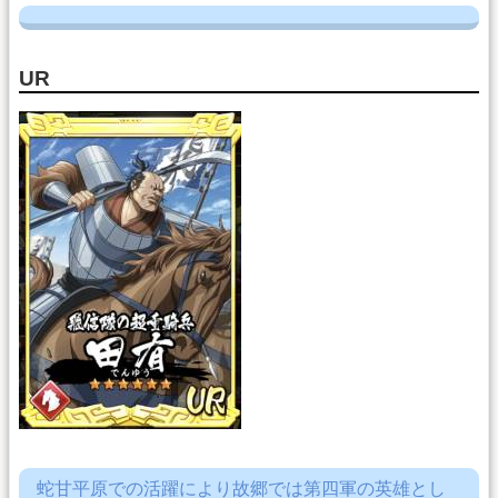
UR
蛇甘平原での活躍により故郷では第四軍の英雄とし