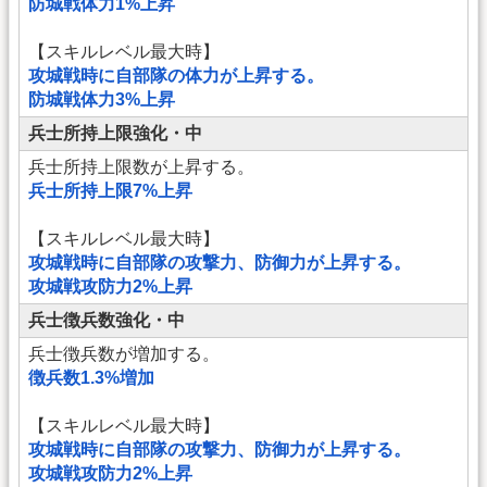
防城戦体力1%上昇
【スキルレベル最大時】
攻城戦時に自部隊の体力が上昇する。
防城戦体力3%上昇
兵士所持上限強化・中
兵士所持上限数が上昇する。
兵士所持上限7%上昇
【スキルレベル最大時】
攻城戦時に自部隊の攻撃力、防御力が上昇する。
攻城戦攻防力2%上昇
兵士徴兵数強化・中
兵士徴兵数が増加する。
徴兵数1.3%増加
【スキルレベル最大時】
攻城戦時に自部隊の攻撃力、防御力が上昇する。
攻城戦攻防力2%上昇