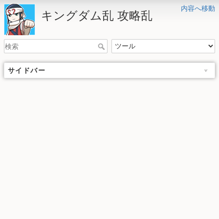
内容へ移動
キングダム乱 攻略乱
サイドバー