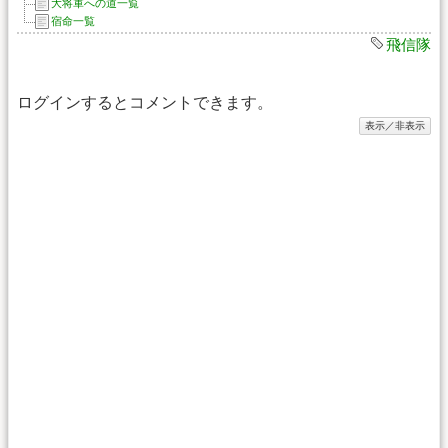
大将軍への道一覧
宿命一覧
飛信隊
ログインするとコメントできます。