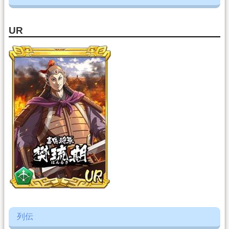
UR
列伝