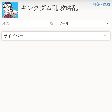
内容へ移動
キングダム乱 攻略乱
サイドバー