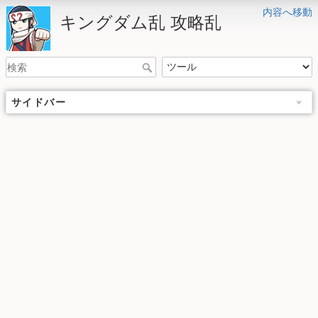
内容へ移動
キングダム乱 攻略乱
サイドバー