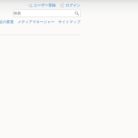
ユーザー登録
ログイン
近の変更
メディアマネージャー
サイトマップ