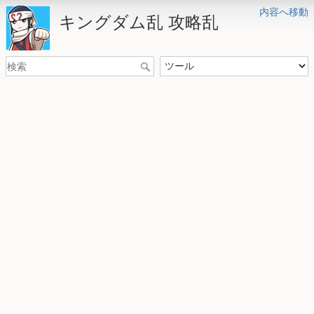
内容へ移動
キングダム乱 攻略乱