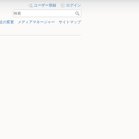
ユーザー登録
ログイン
近の変更
メディアマネージャー
サイトマップ