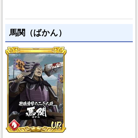
馬関（ばかん）