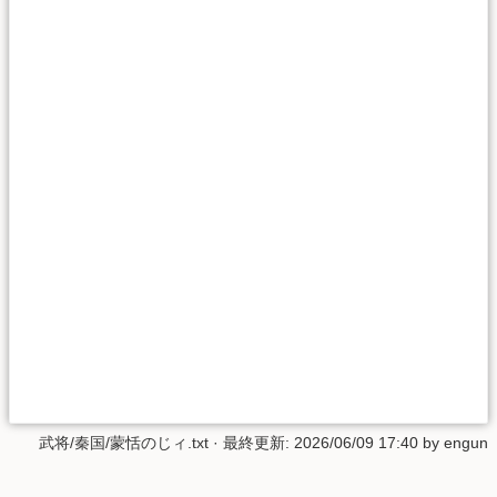
武将/秦国/蒙恬のじィ.txt
· 最終更新: 2026/06/09 17:40 by
engun