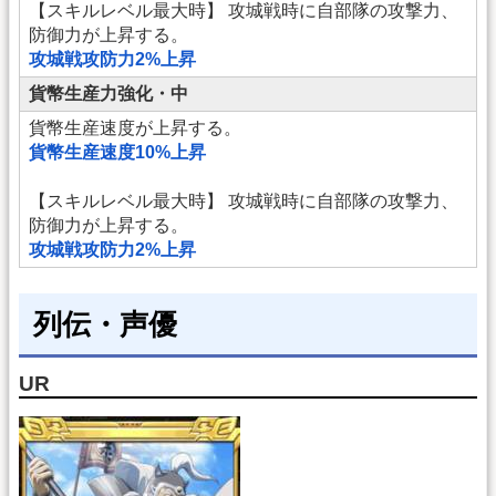
【スキルレベル最大時】 攻城戦時に自部隊の攻撃力、
防御力が上昇する。
攻城戦攻防力2%上昇
貨幣生産力強化・中
貨幣生産速度が上昇する。
貨幣生産速度10%上昇
【スキルレベル最大時】 攻城戦時に自部隊の攻撃力、
防御力が上昇する。
攻城戦攻防力2%上昇
列伝・声優
UR