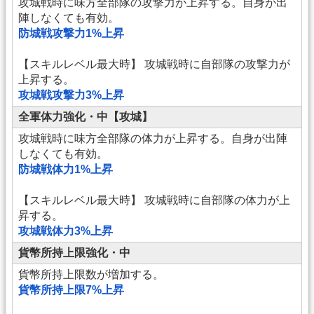
攻城戦時に味方全部隊の攻撃力が上昇する。自身が出
陣しなくても有効。
防城戦攻撃力1%上昇
【スキルレベル最大時】 攻城戦時に自部隊の攻撃力が
上昇する。
攻城戦攻撃力3%上昇
全軍体力強化・中【攻城】
攻城戦時に味方全部隊の体力が上昇する。自身が出陣
しなくても有効。
防城戦体力1%上昇
【スキルレベル最大時】 攻城戦時に自部隊の体力が上
昇する。
攻城戦体力3%上昇
貨幣所持上限強化・中
貨幣所持上限数が増加する。
貨幣所持上限7%上昇