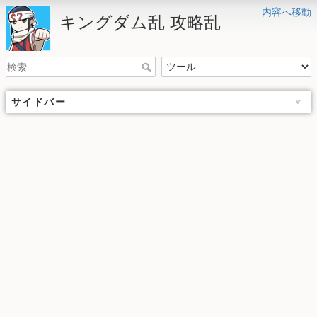
内容へ移動
キングダム乱 攻略乱
サイドバー