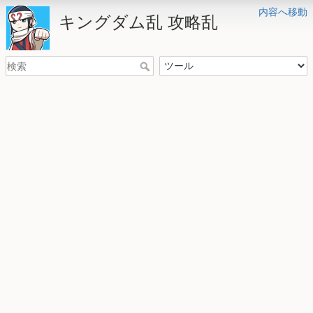
内容へ移動
キングダム乱 攻略乱