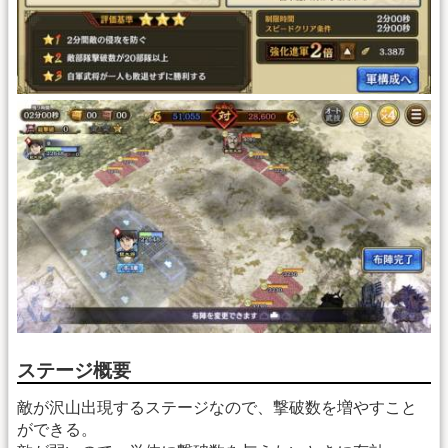
ステージ概要
敵が沢山出現するステージなので、撃破数を増やすこと
ができる。