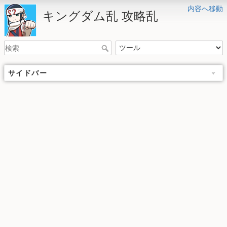
内容へ移動
キングダム乱 攻略乱
サイドバー