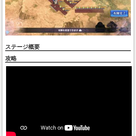
ステージ概要
攻略